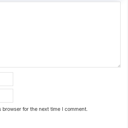
 browser for the next time I comment.