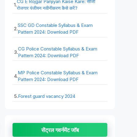
CG E Rojgar Panjiyan Kaise Kare: सीजी
1.
रोजगार पंजीयन नवीनीकरण कैसे करें?
SSC GD Constable Syllabus & Exam
2.
Pattern 2024: Download PDF
CG Police Constable Syllabus & Exam
3.
Pattern 2024: Download PDF
MP Police Constable Syllabus & Exam
4.
Pattern 2024: Download PDF
5.
Forest guard vacancy 2024
सेंट्रल गवर्नमेंट जॉब