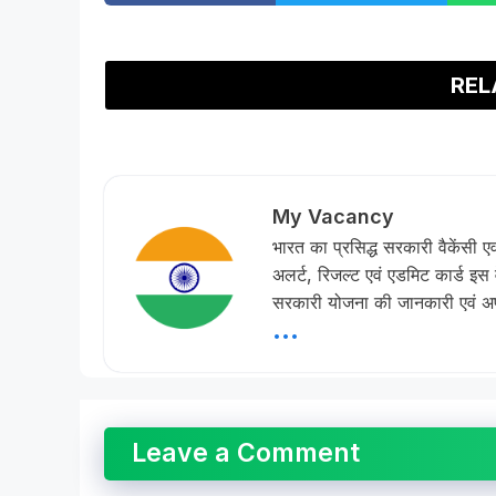
REL
My Vacancy
भारत का प्रसिद्ध सरकारी वैकेंसी ए
अलर्ट, रिजल्ट एवं एडमिट कार्ड इ
सरकारी योजना की जानकारी एवं अपड
...
Leave a Comment