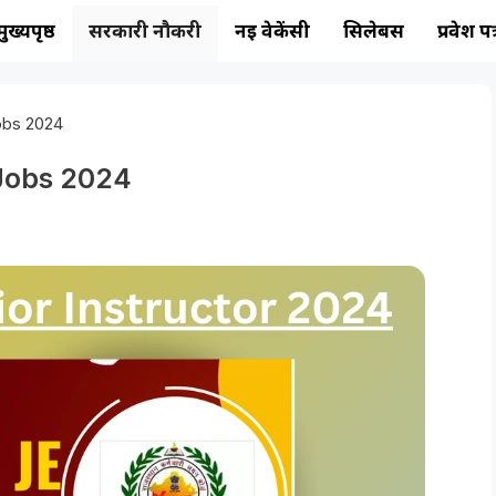
मुख्यपृष्ठ
सरकारी नौकरी
नई वेकेंसी
सिलेबस
प्रवेश पत
Jobs 2024
 Jobs 2024