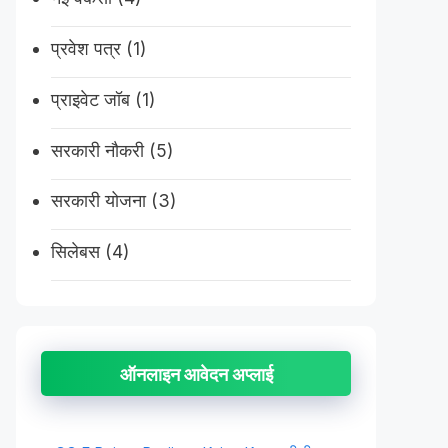
प्रवेश पत्र
(1)
प्राइवेट जॉब
(1)
सरकारी नौकरी
(5)
सरकारी योजना
(3)
सिलेबस
(4)
ऑनलाइन आवेदन अप्लाई