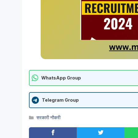
WhatsApp Group
Telegram Group
Categories
सरकारी नौकरी