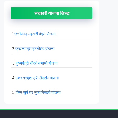
सरकारी योजना लिस्ट
1.
छत्तीसगढ़ महतारी वंदन योजना
2.
प्रधानमंत्री इंटर्नशिप योजना
3.
मुख्यमंत्री सीखो कमाओ योजना
4.
उत्तर प्रदेश फ्री लैपटॉप योजना
5.
पीएम सूर्य घर मुक्त बिजली योजना