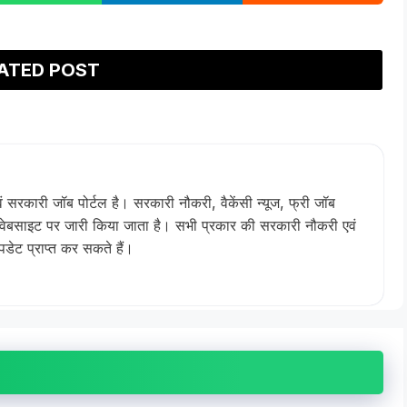
ATED POST
वं सरकारी जॉब पोर्टल है। सरकारी नौकरी, वैकेंसी न्यूज, फ्री जॉब
स वेबसाइट पर जारी किया जाता है। सभी प्रकार की सरकारी नौकरी एवं
ेट प्राप्त कर सकते हैं।